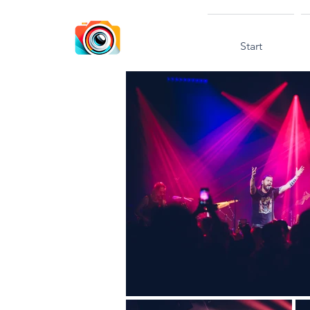
Start